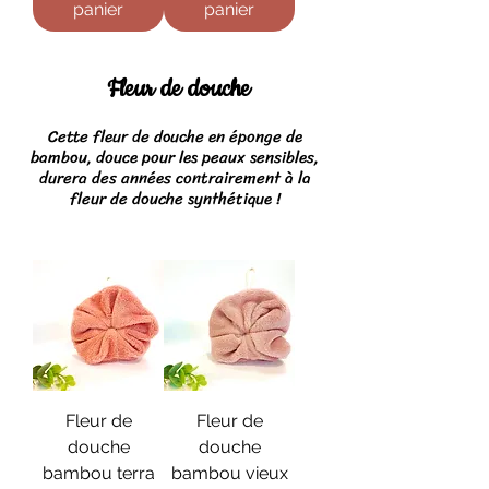
panier
panier
Fleur de douche
Cette fleur de douche en éponge de
bambou, douce pour les peaux sensibles,
durera des années contrairement à la
fleur de douche synthétique !
Fleur de
Fleur de
douche
douche
bambou terra
bambou vieux