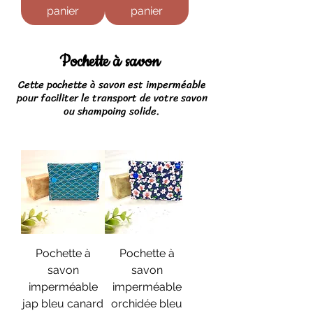
panier
panier
Pochette à savon
Cette pochette à savon est imperméable
pour faciliter le transport de votre savon
ou shampoing solide.
Pochette à
Pochette à
savon
savon
imperméable
imperméable
jap bleu canard
orchidée bleu