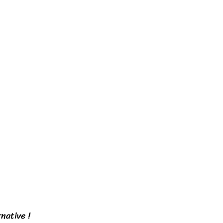
native !