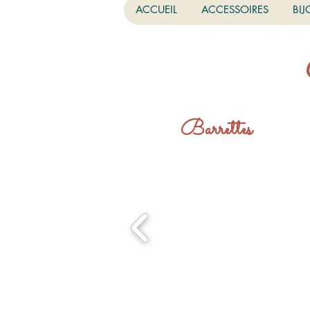
ACCUEIL
ACCESSOIRES
BIJ
Barrettes