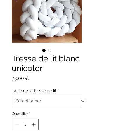
Tresse de lit blanc
unicolor
Prix
73,00 €
Taille de la tresse de lit
*
Quantité
*