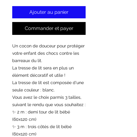
Ajouter au panier
Commander et payer
Un cocon de douceur pour protéger
votre enfant des chocs contre les
barreaux du lit.
La tresse de lit sera en plus un
élément décoratif et utile !
La tresse de lit est composée d'une
seule couleur : blanc.
Vous avez le choix parmis 3 tailles,
suivant le rendu que vous souhaitez :
✨ 2 m : demi tour de lit bébé
(60x120 cm)
✨ 3 m : trois côtés de lit bébé
(60x120 cm)