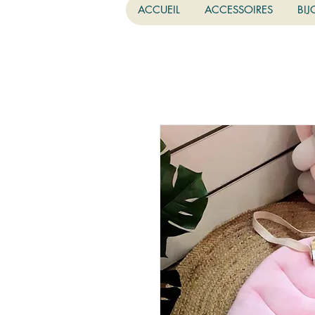
ACCUEIL
ACCESSOIRES
BIJ