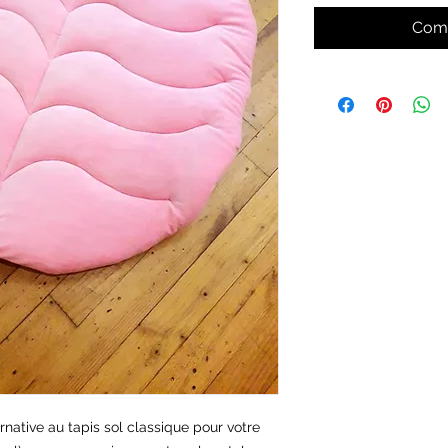
Comm
ernative au tapis sol classique pour votre