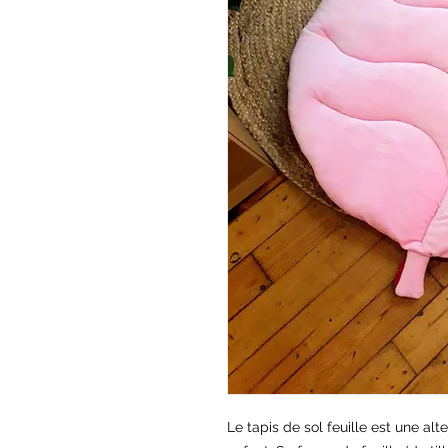
Le tapis de sol feuille est une alt