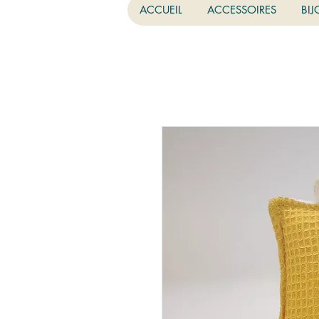
ACCUEIL
ACCESSOIRES
BIJ