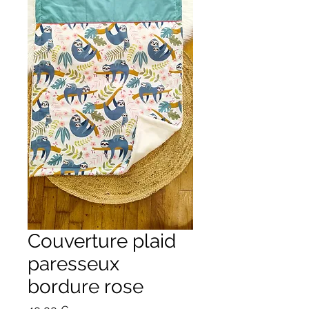
Couverture plaid
paresseux
bordure rose