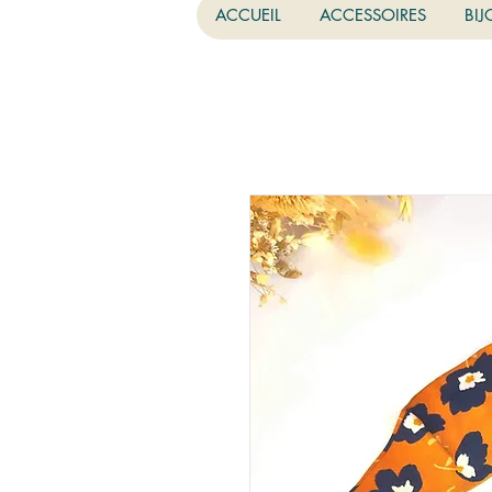
ACCUEIL
ACCESSOIRES
BIJ