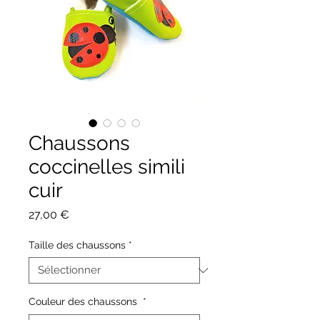
Chaussons
coccinelles simili
cuir
Prix
27,00 €
Taille des chaussons
*
Couleur des chaussons
*