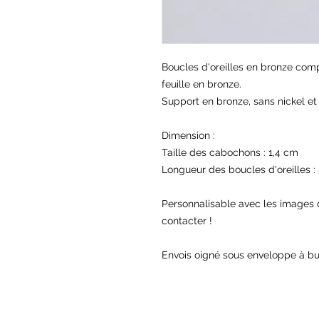
Boucles d'oreilles en bronze com
feuille en bronze.
Support en bronze, sans nickel et 
Dimension :
Taille des cabochons : 1,4 cm
Longueur des boucles d'oreilles :
Personnalisable avec les images d
contacter !
Envois oigné sous enveloppe à bu