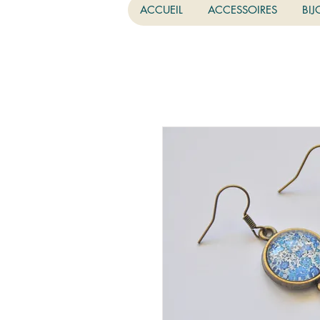
ACCUEIL
ACCESSOIRES
BIJ