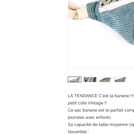
LA TENDANCE C'est la banane !!!
petit côté Vintage !!
Ce sac banane est le parfait com
journées avec enfants.
Sa capacité de taille moyenne (z
l’essentiel :