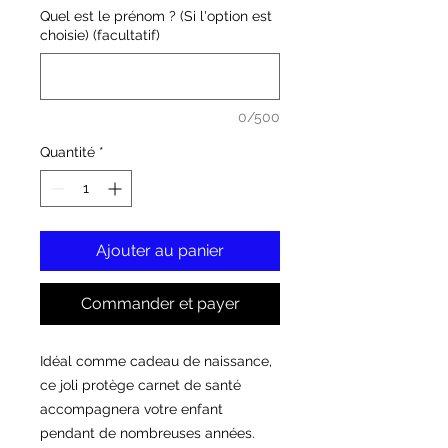
Quel est le prénom ? (Si l'option est
choisie) (facultatif)
0/500
Quantité
*
Ajouter au panier
Commander et payer
Idéal comme cadeau de naissance,
ce joli protège carnet de santé
accompagnera votre enfant
pendant de nombreuses années.