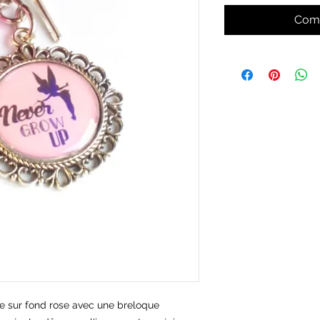
Comm
e sur fond rose avec une breloque