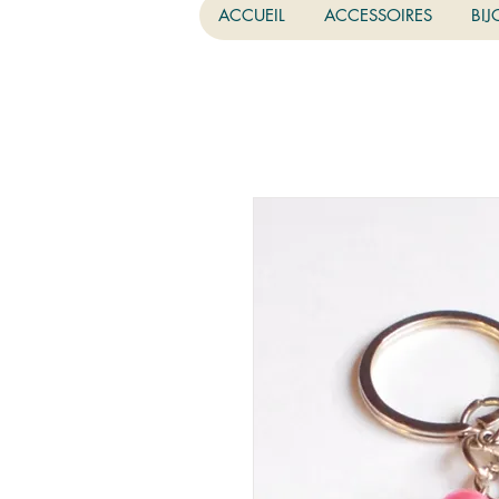
ACCUEIL
ACCESSOIRES
BIJ