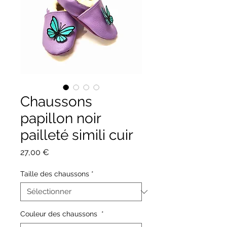
Chaussons
papillon noir
pailleté simili cuir
Prix
27,00 €
Taille des chaussons
*
Couleur des chaussons
*